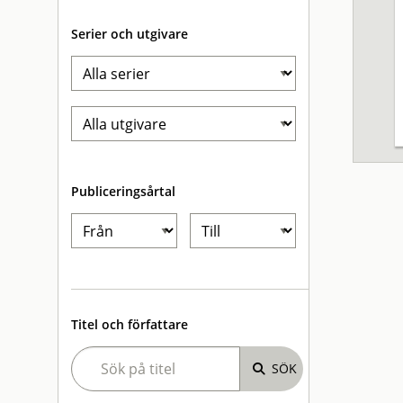
Serier och utgivare
Publiceringsårtal
Titel och författare