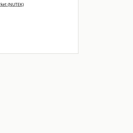
rket (NUTEK)