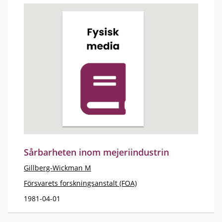
Sårbarheten inom mejeriindustrin
Gillberg-Wickman M
Försvarets forskningsanstalt (FOA)
1981-04-01