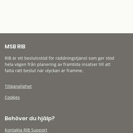
MSB RIB
RIB är ett beslutsstöd för räddningstjänst som ger stöd
hela vägen från planering av framtida insatser till att
fatta rätt beslut när olyckan är framme.
Tillgänglighet
Cookies
Behöver du hjälp?
Kontakta RIB Support