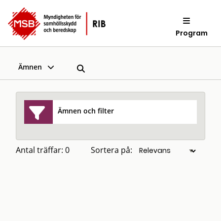
Program
Ämnen
Ämnen och filter
Antal träffar: 0
Sortera på: