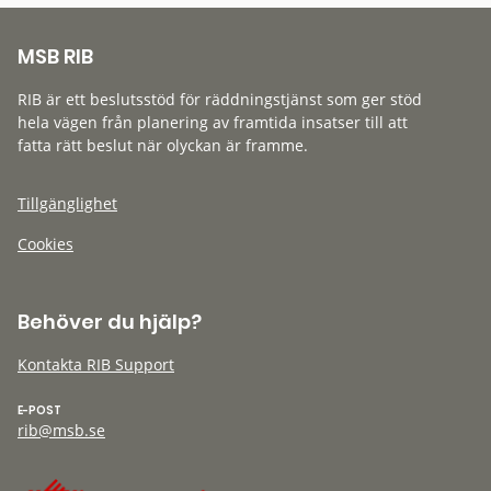
MSB RIB
RIB är ett beslutsstöd för räddningstjänst som ger stöd
hela vägen från planering av framtida insatser till att
fatta rätt beslut när olyckan är framme.
Tillgänglighet
Cookies
Behöver du hjälp?
Kontakta RIB Support
E-POST
rib@msb.se