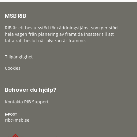
MSB RIB
RIB är ett beslutsstöd för räddningstjänst som ger stöd
hela vägen från planering av framtida insatser till att
fatta rätt beslut när olyckan är framme.
Tillgänglighet
Cookies
Behöver du hjälp?
Kontakta RIB Support
E-POST
rib@msb.se