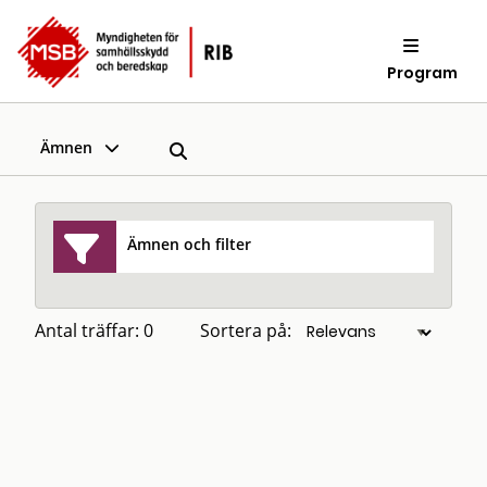
Program
Ämnen
Ämnen och filter
Antal träffar: 0
Sortera på: