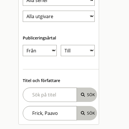
Publiceringsårtal
Titel och författare