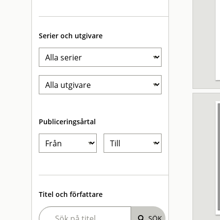
Serier och utgivare
Publiceringsårtal
Titel och författare