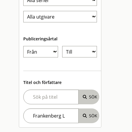
Publiceringsårtal
Titel och författare