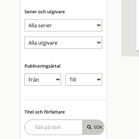
Serier och utgivare
Publiceringsårtal
Titel och författare