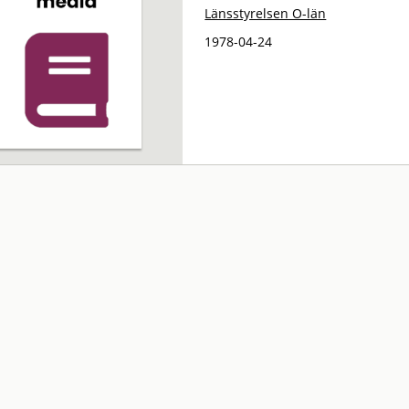
Länsstyrelsen O-län
1978-04-24