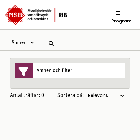
Program
Ämnen
Ämnen och filter
Antal träffar: 0
Sortera på: