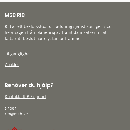
MSB RIB
RIB är ett beslutsstöd för räddningstjänst som ger stöd
hela vägen från planering av framtida insatser till att
fatta rätt beslut när olyckan är framme.
Tillgänglighet
Cookies
Behöver du hjälp?
Kontakta RIB Support
E-POST
rib@msb.se