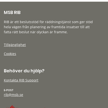
MSB RIB
RIB är ett beslutsstöd för räddningstjänst som ger stöd
hela vägen från planering av framtida insatser till att
fatta rätt beslut när olyckan är framme.
Tillgänglighet
Cookies
Behöver du hjälp?
Kontakta RIB Support
E-POST
rib@msb.se