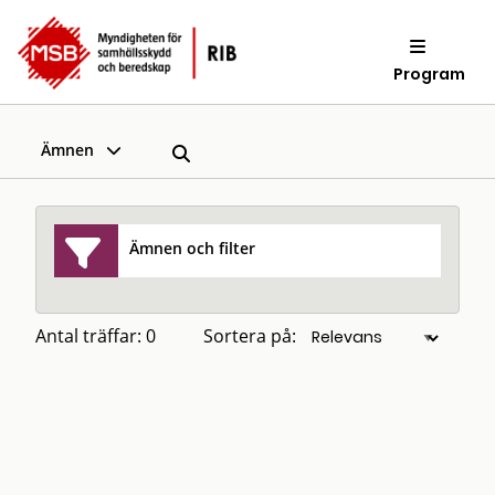
Program
Ämnen
Ämnen och filter
Antal träffar: 0
Sortera på: