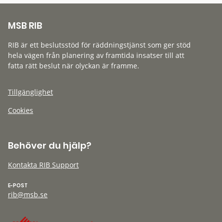
MSB RIB
RIB är ett beslutsstöd för räddningstjänst som ger stöd
hela vägen från planering av framtida insatser till att
fatta rätt beslut när olyckan är framme.
Tillgänglighet
Cookies
Behöver du hjälp?
Kontakta RIB Support
E-POST
rib@msb.se