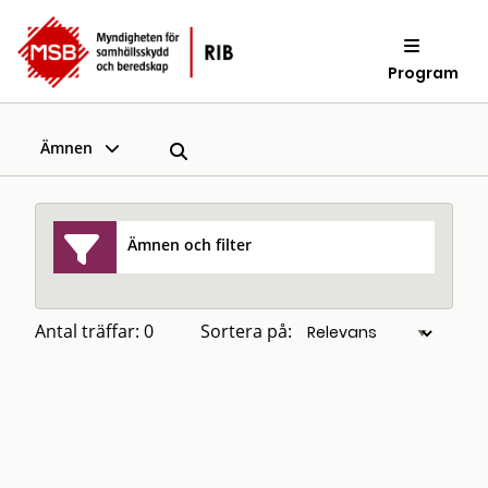
Program
Ämnen
Ämnen och filter
Antal träffar: 0
Sortera på: