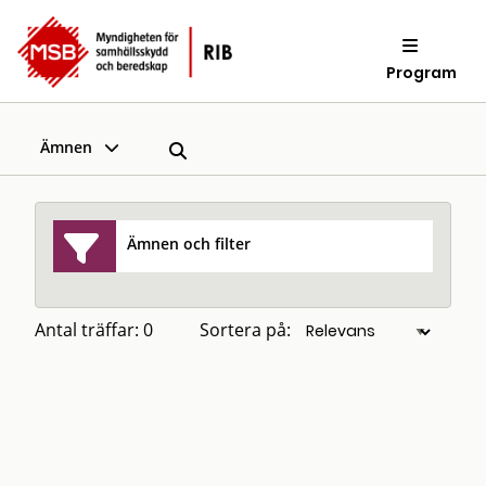
Program
Ämnen
Ämnen och filter
Antal träffar: 0
Sortera på: