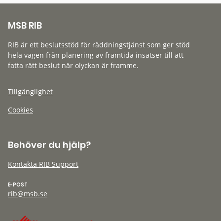
MSB RIB
RIB är ett beslutsstöd för räddningstjänst som ger stöd
hela vägen från planering av framtida insatser till att
fatta rätt beslut när olyckan är framme.
Tillgänglighet
Cookies
Behöver du hjälp?
Kontakta RIB Support
E-POST
rib@msb.se