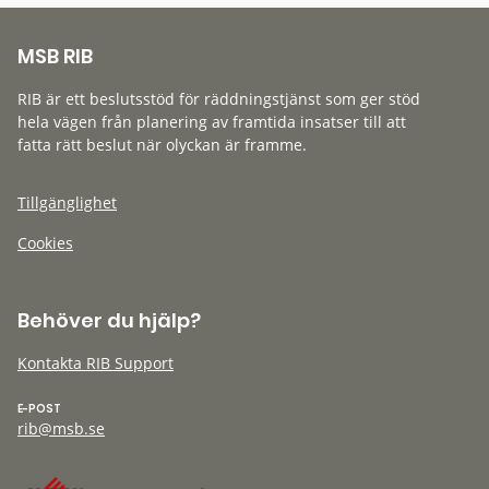
MSB RIB
RIB är ett beslutsstöd för räddningstjänst som ger stöd
hela vägen från planering av framtida insatser till att
fatta rätt beslut när olyckan är framme.
Tillgänglighet
Cookies
Behöver du hjälp?
Kontakta RIB Support
E-POST
rib@msb.se