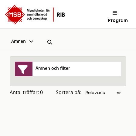
Program
Ämnen
Ämnen och filter
Antal träffar: 0
Sortera på: