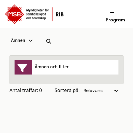
Program
Ämnen
Ämnen och filter
Antal träffar: 0
Sortera på: