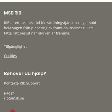
MSB RIB
RIB är ett beslutsstöd för räddningstjänst som ger stöd
hela vägen från planering av framtida insatser till att
fatta rätt beslut när olyckan är framme.
Tillgänglighet
Cookies
Behöver du hjälp?
Kontakta RIB Support
E-POST
rib@msb.se