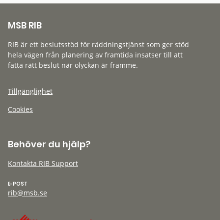
MSB RIB
RIB är ett beslutsstöd för räddningstjänst som ger stöd
hela vägen från planering av framtida insatser till att
fatta rätt beslut när olyckan är framme.
Tillgänglighet
Cookies
Behöver du hjälp?
Kontakta RIB Support
E-POST
rib@msb.se