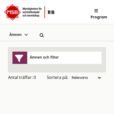
Program
Ämnen
Ämnen och filter
Antal träffar: 0
Sortera på: