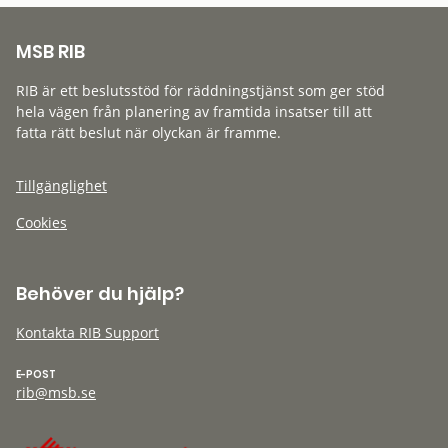
MSB RIB
RIB är ett beslutsstöd för räddningstjänst som ger stöd
hela vägen från planering av framtida insatser till att
fatta rätt beslut när olyckan är framme.
Tillgänglighet
Cookies
Behöver du hjälp?
Kontakta RIB Support
E-POST
rib@msb.se