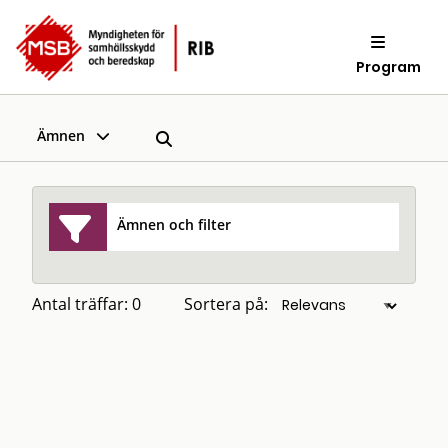
Program
Ämnen
Ämnen och filter
Antal träffar: 0
Sortera på: