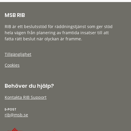
MSB RIB
RIB är ett beslutsstöd för räddningstjänst som ger stöd
hela vägen från planering av framtida insatser till att
fatta rätt beslut när olyckan är framme.
Tillgänglighet
Cookies
Behöver du hjälp?
Kontakta RIB Support
E-POST
rib@msb.se