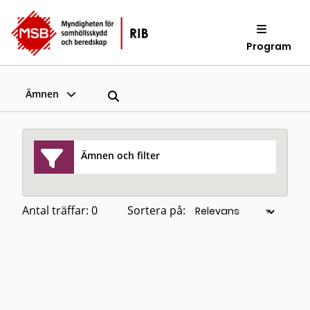
Program
Ämnen
Ämnen och filter
Antal träffar: 0
Sortera på: