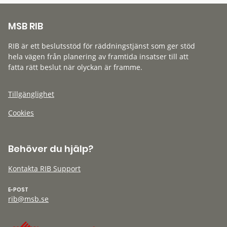
MSB RIB
RIB är ett beslutsstöd för räddningstjänst som ger stöd
hela vägen från planering av framtida insatser till att
fatta rätt beslut när olyckan är framme.
Tillgänglighet
Cookies
Behöver du hjälp?
Kontakta RIB Support
E-POST
rib@msb.se