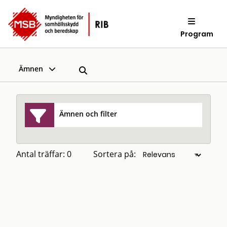
Program
Ämnen
Ämnen och filter
Antal träffar: 0
Sortera på: