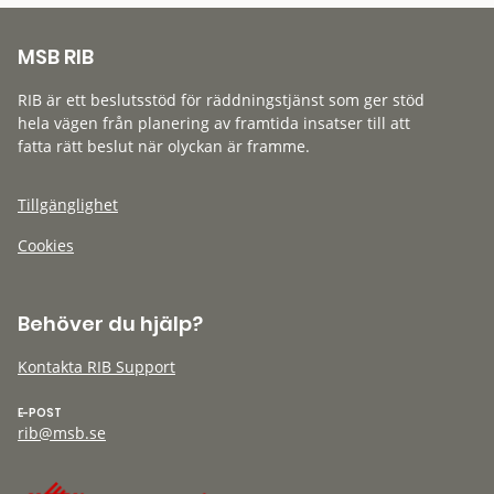
MSB RIB
RIB är ett beslutsstöd för räddningstjänst som ger stöd
hela vägen från planering av framtida insatser till att
fatta rätt beslut när olyckan är framme.
Tillgänglighet
Cookies
Behöver du hjälp?
Kontakta RIB Support
E-POST
rib@msb.se