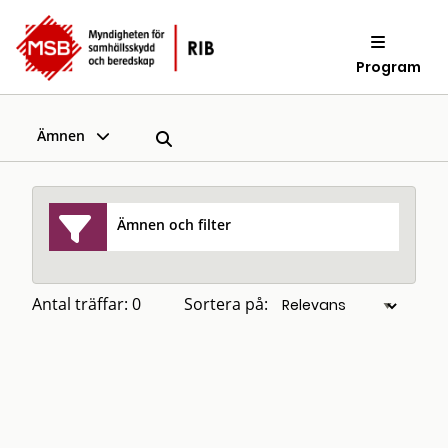
Program
Ämnen
Ämnen och filter
Antal träffar: 0
Sortera på: