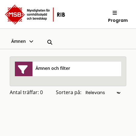
Program
Ämnen
Ämnen och filter
Antal träffar: 0
Sortera på: