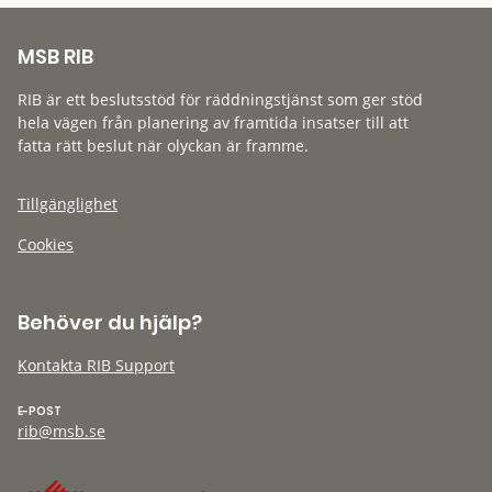
MSB RIB
RIB är ett beslutsstöd för räddningstjänst som ger stöd
hela vägen från planering av framtida insatser till att
fatta rätt beslut när olyckan är framme.
Tillgänglighet
Cookies
Behöver du hjälp?
Kontakta RIB Support
E-POST
rib@msb.se