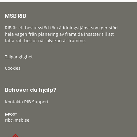
MSB RIB
RIB är ett beslutsstöd för räddningstjänst som ger stöd
hela vägen från planering av framtida insatser till att
fatta rätt beslut när olyckan är framme.
Tillgänglighet
Cookies
Behöver du hjälp?
Kontakta RIB Support
E-POST
rib@msb.se