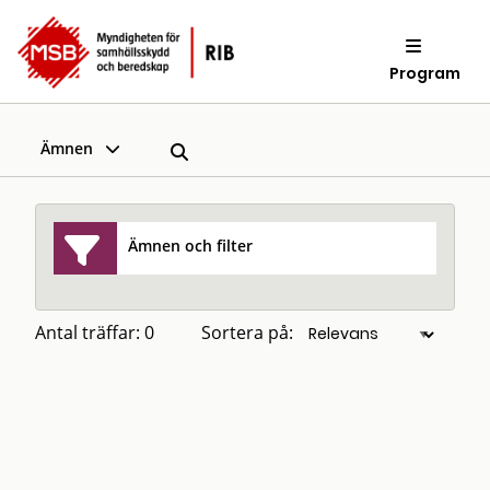
Program
Ämnen
Ämnen och filter
Antal träffar: 0
Sortera på: