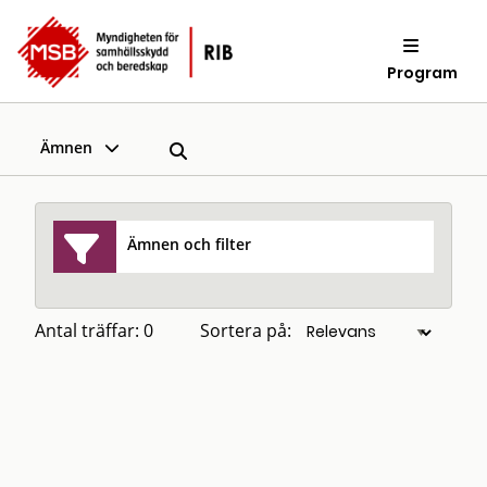
Program
Ämnen
Ämnen och filter
Antal träffar: 0
Sortera på: