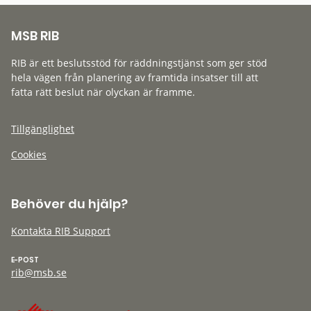
MSB RIB
RIB är ett beslutsstöd för räddningstjänst som ger stöd
hela vägen från planering av framtida insatser till att
fatta rätt beslut när olyckan är framme.
Tillgänglighet
Cookies
Behöver du hjälp?
Kontakta RIB Support
E-POST
rib@msb.se