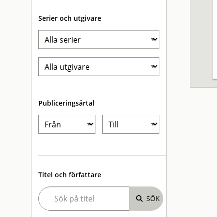
Serier och utgivare
Publiceringsårtal
Titel och författare