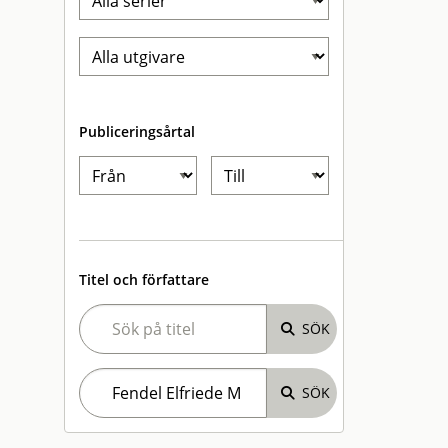
Publiceringsårtal
Titel och författare