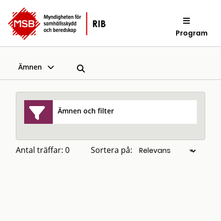
Program
Ämnen
Ämnen och filter
Antal träffar: 0
Sortera på: