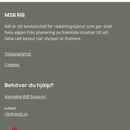
MSB RIB
RIB är ett beslutsstöd för räddningstjänst som ger stöd
hela vägen från planering av framtida insatser till att
fatta rätt beslut när olyckan är framme.
Tillgänglighet
Cookies
Behöver du hjälp?
Kontakta RIB Support
E-POST
rib@msb.se