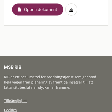
Öppna dokument
MSB RIB
RIB är ett beslutsstöd för räddningstjänst som ger stöd
hela vägen från planering av framtida insatser till att
fatta rätt beslut när olyckan är framme.
Tillgänglighet
Cookies