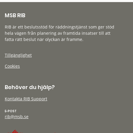
MSB RIB
RIB är ett beslutsstöd för räddningstjänst som ger stöd
hela vägen från planering av framtida insatser till att
fatta rätt beslut när olyckan är framme.
Tillgänglighet
Cookies
Behöver du hjälp?
Kontakta RIB Support
E-POST
rib@msb.se