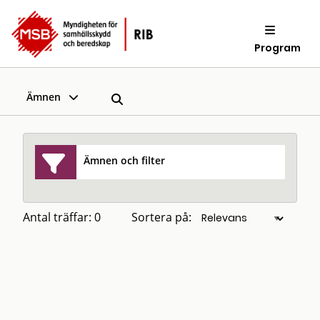
Program
Ämnen
Ämnen och filter
Antal träffar: 0
Sortera på: