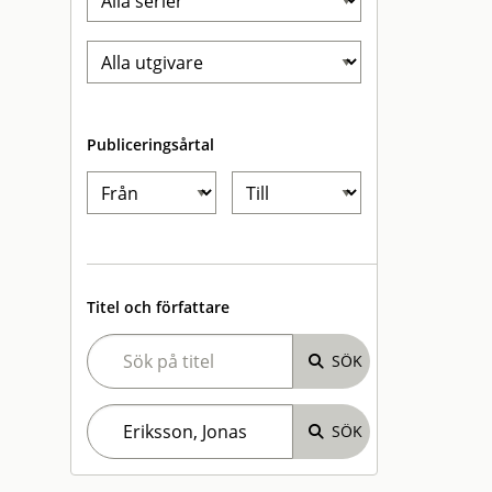
Publiceringsårtal
Titel och författare