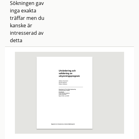
Sökningen gav
inga exakta
träffar men du
kanske är
intresserad av
detta