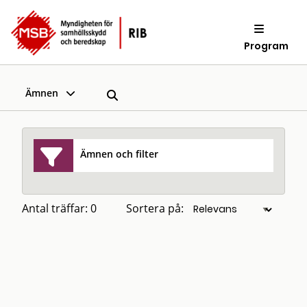
Program
Ämnen
Ämnen och filter
Antal träffar: 0
Sortera på: