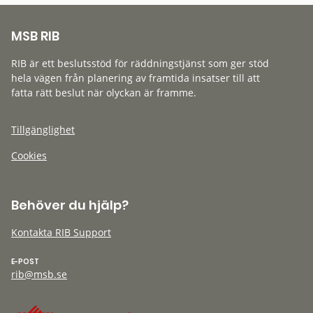
MSB RIB
RIB är ett beslutsstöd för räddningstjänst som ger stöd
hela vägen från planering av framtida insatser till att
fatta rätt beslut när olyckan är framme.
Tillgänglighet
Cookies
Behöver du hjälp?
Kontakta RIB Support
E-POST
rib@msb.se