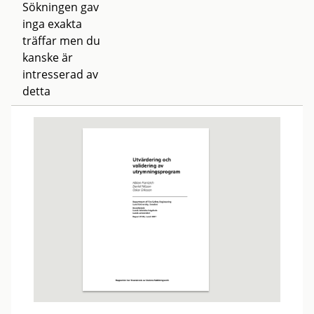
Sökningen gav
inga exakta
träffar men du
kanske är
intresserad av
detta