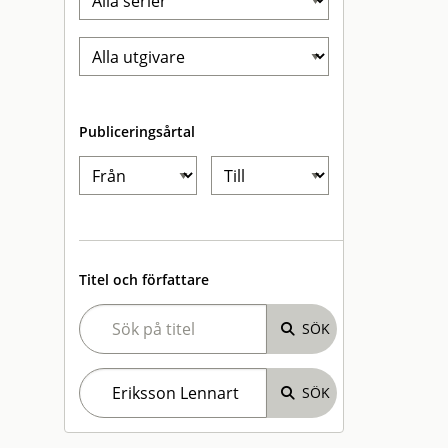
Publiceringsårtal
Titel och författare