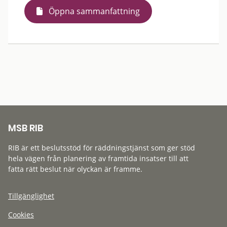
Öppna sammanfattning
MSB RIB
RIB är ett beslutsstöd för räddningstjänst som ger stöd
hela vägen från planering av framtida insatser till att
fatta rätt beslut när olyckan är framme.
Tillgänglighet
Cookies