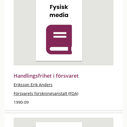
Handlingsfrihet i försvaret
Eriksson Erik Anders
Försvarets forskningsanstalt (FOA)
1990-09