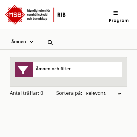
Program
Ämnen
Ämnen och filter
Antal träffar: 0
Sortera på: