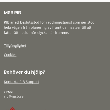
MSB RIB
RIB är ett beslutsstöd för räddningstjänst som ger stöd
hela vägen från planering av framtida insatser till att
fatta rätt beslut när olyckan är framme.
Tillgänglighet
Cookies
Behöver du hjälp?
Kontakta RIB Support
E-POST
rib@msb.se