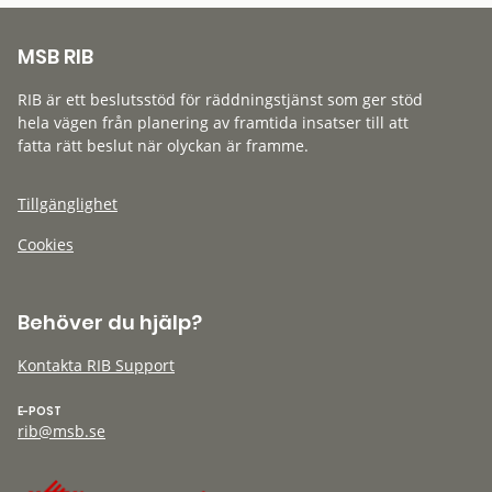
MSB RIB
RIB är ett beslutsstöd för räddningstjänst som ger stöd
hela vägen från planering av framtida insatser till att
fatta rätt beslut när olyckan är framme.
Tillgänglighet
Cookies
Behöver du hjälp?
Kontakta RIB Support
E-POST
rib@msb.se