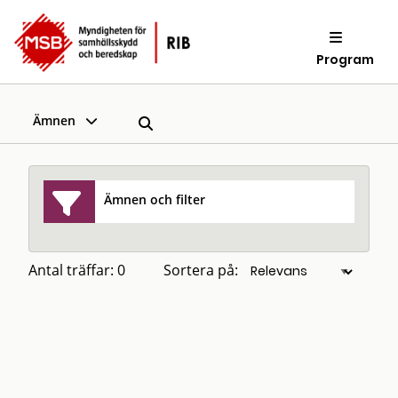
Program
Ämnen
Ämnen och filter
Antal träffar: 0
Sortera på: