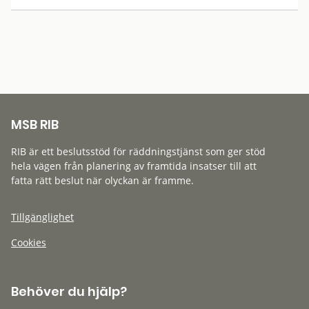
MSB RIB
RIB är ett beslutsstöd för räddningstjänst som ger stöd
hela vägen från planering av framtida insatser till att
fatta rätt beslut när olyckan är framme.
Tillgänglighet
Cookies
Behöver du hjälp?