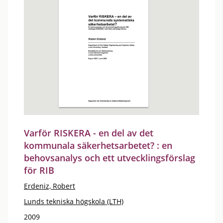
Varför RISKERA - en del av det
kommunala säkerhetsarbetet? : en
behovsanalys och ett utvecklingsförslag
för RIB
Erdeniz, Robert
Lunds tekniska högskola (LTH)
2009