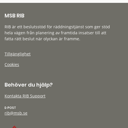
MSB RIB
RIB är ett beslutsstöd för räddningstjänst som ger stöd
hela vägen från planering av framtida insatser till att
fatta rätt beslut när olyckan är framme.
Tillgänglighet
Cookies
Behöver du hjälp?
Kontakta RIB Support
E-POST
rib@msb.se