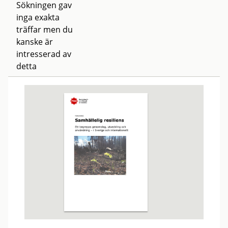
Sökningen gav
inga exakta
träffar men du
kanske är
intresserad av
detta