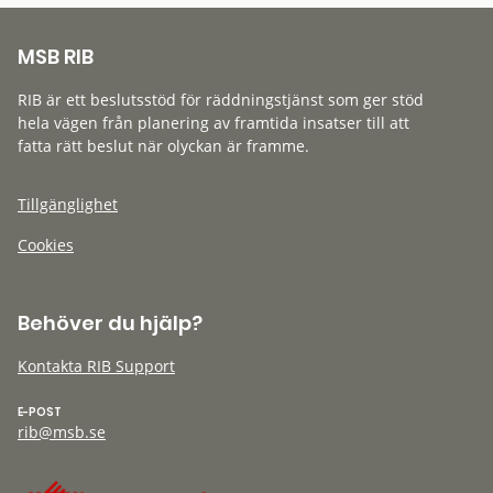
MSB RIB
RIB är ett beslutsstöd för räddningstjänst som ger stöd
hela vägen från planering av framtida insatser till att
fatta rätt beslut när olyckan är framme.
Tillgänglighet
Cookies
Behöver du hjälp?
Kontakta RIB Support
E-POST
rib@msb.se