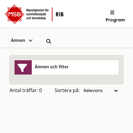
Program
Ämnen
Ämnen och filter
Antal träffar: 0
Sortera på: