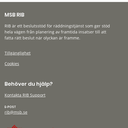
MSB RIB
RIB är ett beslutsstöd för räddningstjänst som ger stöd
hela vägen från planering av framtida insatser till att
fatta rätt beslut när olyckan är framme.
Tillgänglighet
Cookies
Behöver du hjälp?
Kontakta RIB Support
E-POST
rib@msb.se