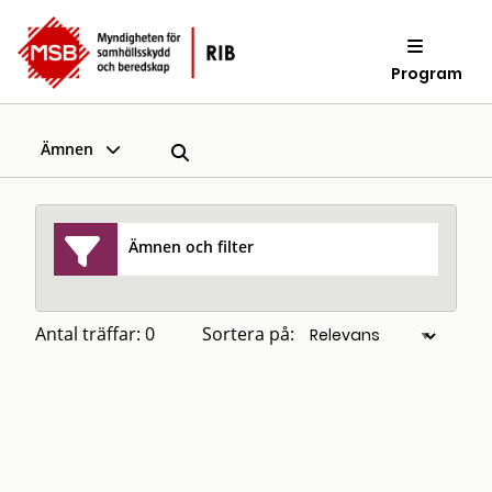
Program
Ämnen
Ämnen och filter
Antal träffar: 0
Sortera på: