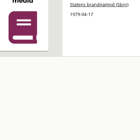
Statens brandnämnd (Sbrn)
1979-04-17