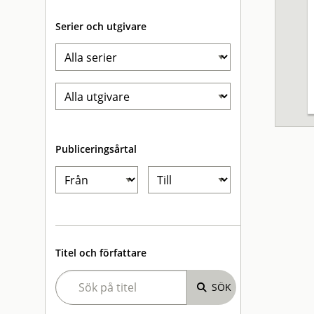
Serier och utgivare
Publiceringsårtal
Titel och författare