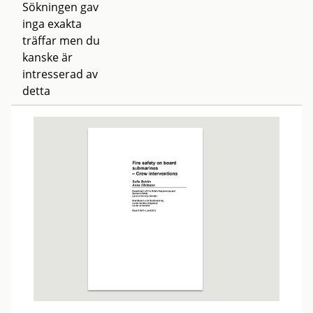
Sökningen gav
inga exakta
träffar men du
kanske är
intresserad av
detta