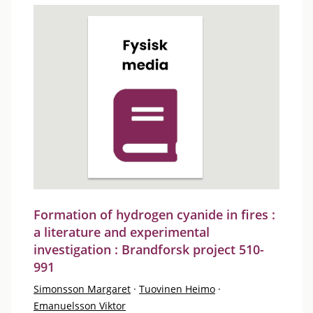
Formation of hydrogen cyanide in fires :
a literature and experimental
investigation : Brandforsk project 510-
991
Simonsson Margaret
·
Tuovinen Heimo
·
Emanuelsson Viktor