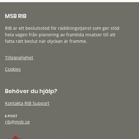
MSB RIB
RIB är ett beslutsstöd för räddningstjänst som ger stöd
hela vägen från planering av framtida insatser till att
fatta rätt beslut när olyckan är framme.
Tillgänglighet
Cookies
Behöver du hjälp?
Kontakta RIB Support
E-POST
rib@msb.se