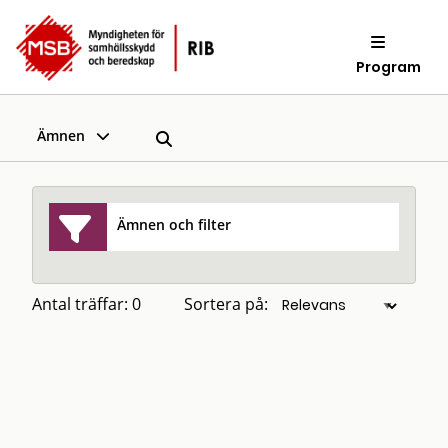
Program
Ämnen
Ämnen och filter
Antal träffar: 0
Sortera på: