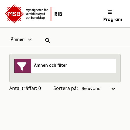
Program
Ämnen
Ämnen och filter
Antal träffar: 0
Sortera på: