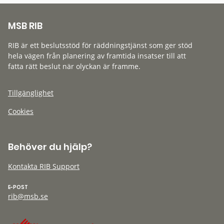
MSB RIB
RIB är ett beslutsstöd för räddningstjänst som ger stöd
hela vägen från planering av framtida insatser till att
fatta rätt beslut när olyckan är framme.
Tillgänglighet
Cookies
Behöver du hjälp?
Kontakta RIB Support
E-POST
rib@msb.se