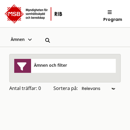
Program
Ämnen
Ämnen och filter
Antal träffar: 0
Sortera på: