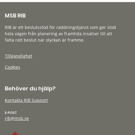
MSB RIB
RIB är ett beslutsstöd för räddningstjänst som ger stöd
hela vägen från planering av framtida insatser till att
fatta rätt beslut när olyckan är framme.
Tillgänglighet
Cookies
Behöver du hjälp?
Kontakta RIB Support
E-POST
rib@msb.se