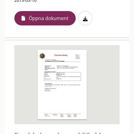
2015-03-10
Öppna dokument