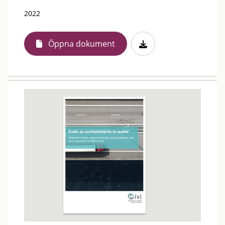
2022
Öppna dokument