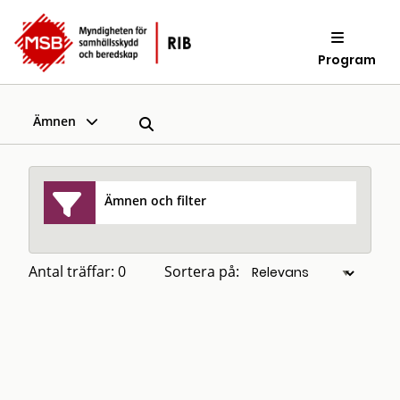
Program
Ämnen
Ämnen och filter
Antal träffar: 0
Sortera på: